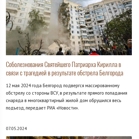
Соболезнования Святейшего Патриарха Кирилла в
связи с трагедией в результате обстрела Белгорода
12 мая 2024 года Белгород подвергся массированному
обстрелу со стороны ВСУ, в результате прямого попадания
снаряда в многоквартирный жилой дом обрушился весь
подъезд, передает РИА «Новости».
07.05.2024