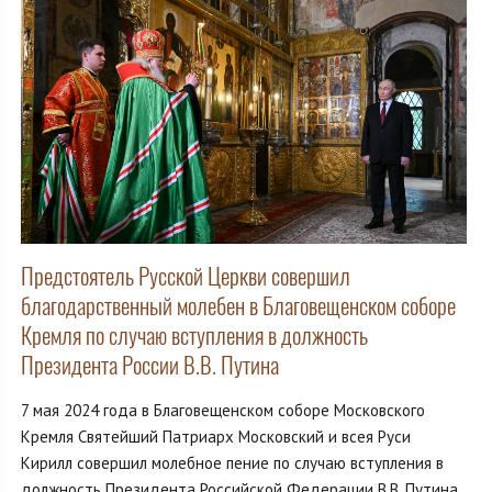
Предстоятель Русской Церкви совершил
благодарственный молебен в Благовещенском соборе
Кремля по случаю вступления в должность
Президента России В.В. Путина
7 мая 2024 года в Благовещенском соборе Московского
Кремля Святейший Патриарх Московский и всея Руси
Кирилл совершил молебное пение по случаю вступления в
должность Президента Российской Федерации В.В. Путина.