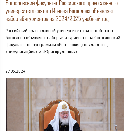
Богословский факультет Российского православного
университета святого Иоанна Богослова объявляет
набор абитуриентов на 2024/2025 учебный год
Российский православный университет святого Иоанна
Богослова объявляет набор абитуриентов на богословский
факультет по программам «Богословие, государство,
коммуникацйии» и «Юриспруденция».
27.03.2024