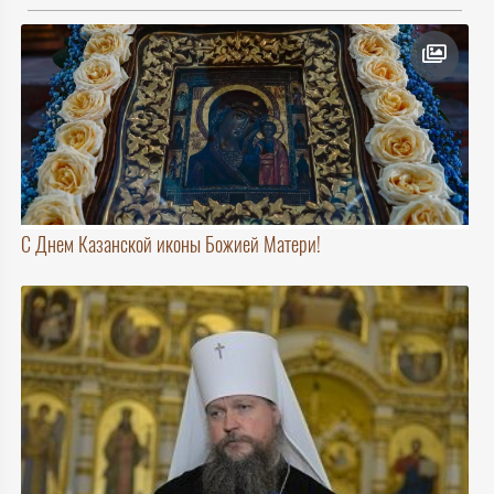
С Днем Казанской иконы Божией Матери!