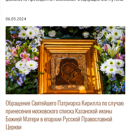
06.05.2024
Обращение Святейшего Патриарха Кирилла по случаю
принесения московского списка Казанской иконы
Божией Матери в епархии Русской Православной
Церкви