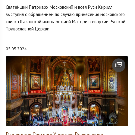
Святейший Патриарх Московский и всея Руси Кирилл
выступил с обращением по случаю принесения московского
списка Казанской иконы Божией Матери в епархии Русской
Православной Церкви.
05.05.2024
В праздник Светлого Христова Воскресения