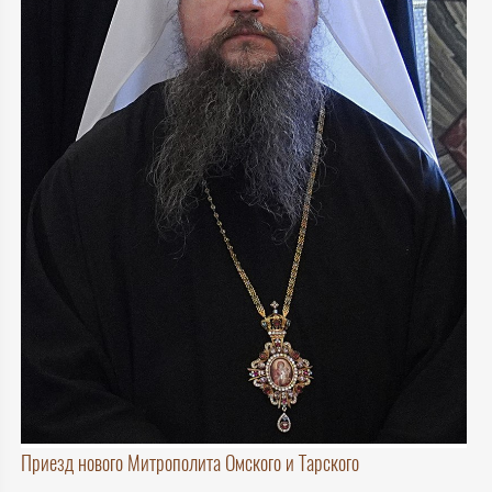
Приезд нового Митрополита Омского и Тарского