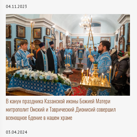
04.11.2023
В канун праздника Казанской иконы Божией Матери
митрополит Омский и Таврический Дионисий совершил
всенощное бдение в нашем храме
03.04.2024