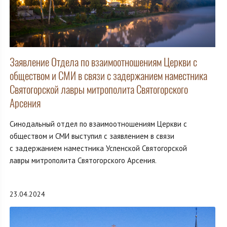
Заявление Отдела по взаимоотношениям Церкви с
обществом и СМИ в связи с задержанием наместника
Святогорской лавры митрополита Святогорского
Арсения
Синодальный отдел по взаимоотношениям Церкви с
обществом и СМИ выступил с заявлением в связи
с задержанием наместника Успенской Святогорской
лавры митрополита Святогорского Арсения.
23.04.2024