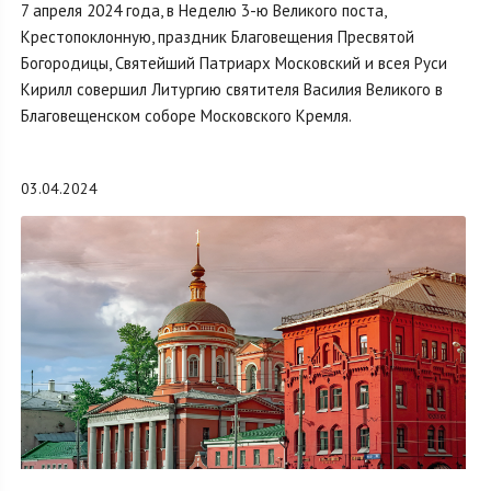
7 апреля 2024 года, в Неделю 3-ю Великого поста,
Крестопоклонную, праздник Благовещения Пресвятой
Богородицы, Святейший Патриарх Московский и всея Руси
Кирилл совершил Литургию святителя Василия Великого в
Благовещенском соборе Московского Кремля.
03.04.2024