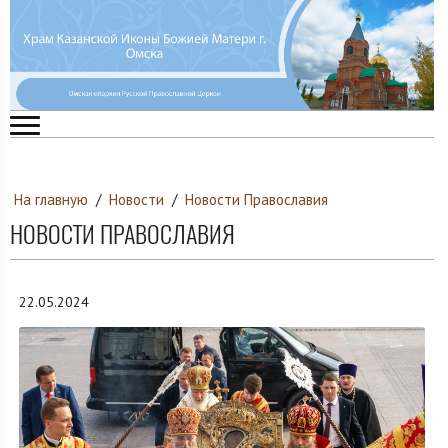
На главную
/
Новости
/
Новости Православия
НОВОСТИ ПРАВОСЛАВИЯ
22.05.2024