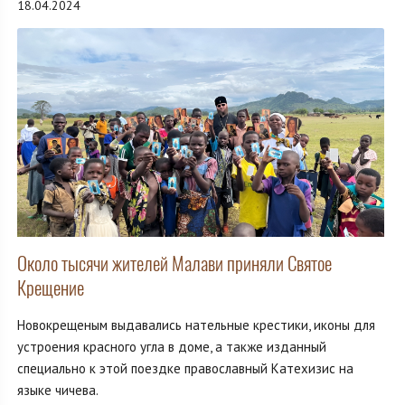
18.04.2024
Около тысячи жителей Малави приняли Святое
Крещение
Новокрещеным выдавались нательные крестики, иконы для
устроения красного угла в доме, а также изданный
специально к этой поездке православный Катехизис на
языке чичева.