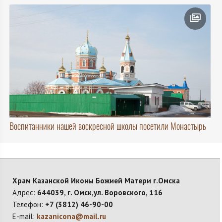
Воспитанники нашей воскресной школы посетили Монастырь
Храм Казанской Иконы Божией Матери г.Омска
Адрес:
644039, г. Омск,ул. Воровского, 116
Телефон:
+7 (3812) 46-90-00
E-mail:
kazanicona@mail.ru