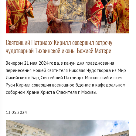
Святейший Патриарх Кирилл совершил встречу
чудотворной Тихвинской иконы Божией Матери
Вечером 21 мая 2024 года, в канун дня празднования
перенесения мощей святителя Николая Чудотворца из Мир
Ликийских в Бар, Святейший Патриарх Московский и всея
Руси Кирилл совершил всенощное бдение в кафедральном
соборном Храме Христа Спасителя г. Москвы.
13.05.2024