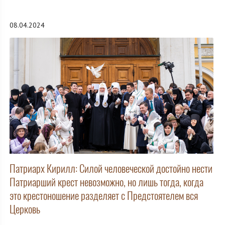
08.04.2024
Патриарх Кирилл: Cилой человеческой достойно нести
Патриарший крест невозможно, но лишь тогда, когда
это крестоношение разделяет с Предстоятелем вся
Церковь