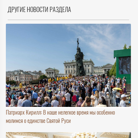
ДРУГИЕ НОВОСТИ РАЗДЕЛА
Патриарх Кирилл: В наше нелегкое время мы особенно
молимся о единстве Святой Руси