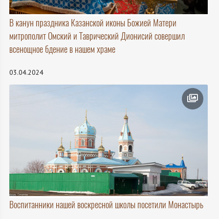
В канун праздника Казанской иконы Божией Матери
митрополит Омский и Таврический Дионисий совершил
всенощное бдение в нашем храме
03.04.2024
Воспитанники нашей воскресной школы посетили Монастырь