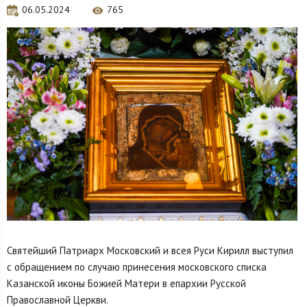
06.05.2024
765
Святейший Патриарх Московский и всея Руси Кирилл выступил
с обращением по случаю принесения московского списка
Казанской иконы Божией Матери в епархии Русской
Православной Церкви.