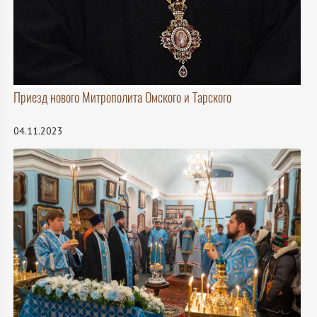
Приезд нового Митрополита Омского и Тарского
04.11.2023