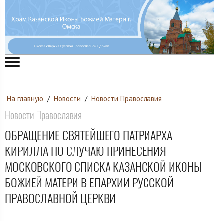
На главную
/
Новости
/
Новости Православия
Новости Православия
ОБРАЩЕНИЕ СВЯТЕЙШЕГО ПАТРИАРХА
КИРИЛЛА ПО СЛУЧАЮ ПРИНЕСЕНИЯ
МОСКОВСКОГО СПИСКА КАЗАНСКОЙ ИКОНЫ
БОЖИЕЙ МАТЕРИ В ЕПАРХИИ РУССКОЙ
ПРАВОСЛАВНОЙ ЦЕРКВИ