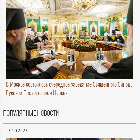
В Москве состоялось очередное заседание Священного Синода
Русской Православной Церкви
ПОПУЛЯРНЫЕ НОВОСТИ
13.10.2023