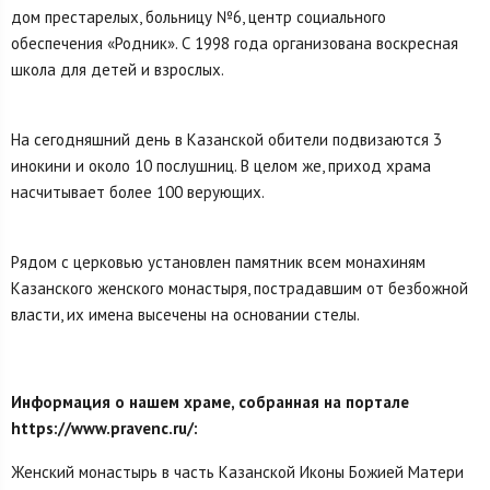
дом престарелых, больницу №6, центр социального
обеспечения «Родник». С 1998 года организована воскресная
школа для детей и взрослых.
На сегодняшний день в Казанской обители подвизаются 3
инокини и около 10 послушниц. В целом же, приход храма
насчитывает более 100 верующих.
Рядом с церковью установлен памятник всем монахиням
Казанского женского монастыря, пострадавшим от безбожной
власти, их имена высечены на основании стелы.
Информация о нашем храме, собранная на портале
https://www.pravenc.ru/:
Женский монастырь в часть Казанской Иконы Божией Матери