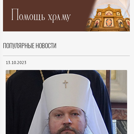
ПОПУЛЯРНЫЕ НОВОСТИ
13.10.2023