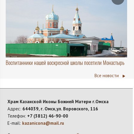
Воспитанники нашей воскресной школы посетили Монастырь
Все новости
Храм Казанской Иконы Божией Матери г.Омска
Адрес:
644039, г. Омск,ул. Воровского, 116
Телефон:
+7 (3812) 46-90-00
E-mail:
kazanicona@mail.ru