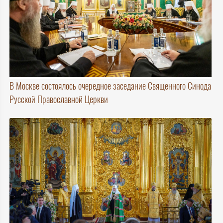
В Москве состоялось очередное заседание Священного Синода
Русской Православной Церкви