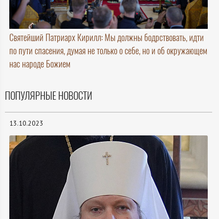
Святейший Патриарх Кирилл: Мы должны бодрствовать, идти
по пути спасения, думая не только о себе, но и об окружающем
нас народе Божием
ПОПУЛЯРНЫЕ НОВОСТИ
13.10.2023