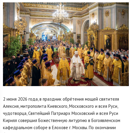
2 июня 2026 года, в праздник обре́тения мощей святителя
Алексия, митрополита Киевского, Московского и всея Руси,
чудотворца, Святейший Патриарх Московский и всея Руси
Кирилл совершил Божественную литургию в Богоявленском
кафедральном соборе в Елохове г. Москвы. По окончании