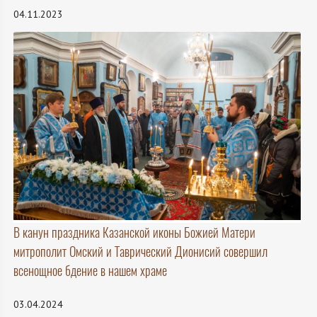
04.11.2023
В канун праздника Казанской иконы Божией Матери
митрополит Омский и Таврический Дионисий совершил
всенощное бдение в нашем храме
03.04.2024