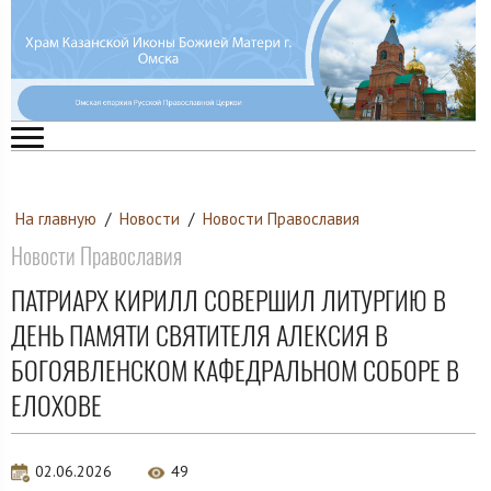
На главную
/
Новости
/
Новости Православия
Новости Православия
ПАТРИАРХ КИРИЛЛ СОВЕРШИЛ ЛИТУРГИЮ В
ДЕНЬ ПАМЯТИ СВЯТИТЕЛЯ АЛЕКСИЯ В
БОГОЯВЛЕНСКОМ КАФЕДРАЛЬНОМ СОБОРЕ В
ЕЛОХОВЕ
02.06.2026
49