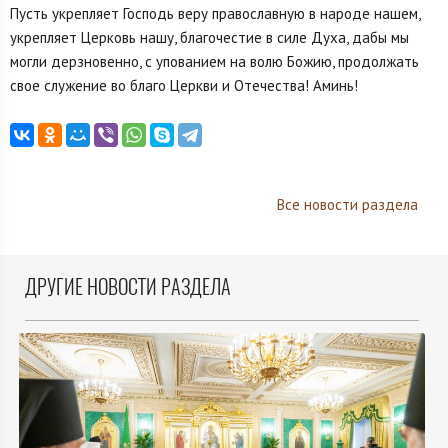
Пусть укрепляет Господь веру православную в народе нашем,
укрепляет Церковь нашу, благочестие в силе Духа, дабы мы
могли дерзновенно, с упованием на волю Божию, продолжать
свое служение во благо Церкви и Отечества! Аминь!
Все новости раздела
ДРУГИЕ НОВОСТИ РАЗДЕЛА