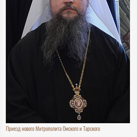
Приезд нового Митрополита Омского и Тарского