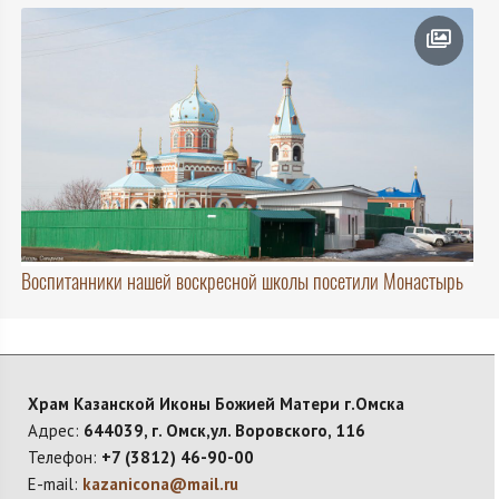
Воспитанники нашей воскресной школы посетили Монастырь
Храм Казанской Иконы Божией Матери г.Омска
Адрес:
644039, г. Омск,ул. Воровского, 116
Телефон:
+7 (3812) 46-90-00
E-mail:
kazanicona@mail.ru