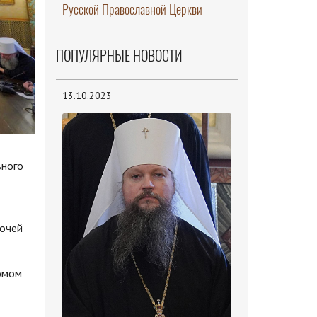
Русской Православной Церкви
ПОПУЛЯРНЫЕ НОВОСТИ
13.10.2023
вного
бочей
домом