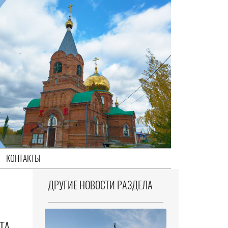
КОНТАКТЫ
ДРУГИЕ НОВОСТИ РАЗДЕЛА
ТА