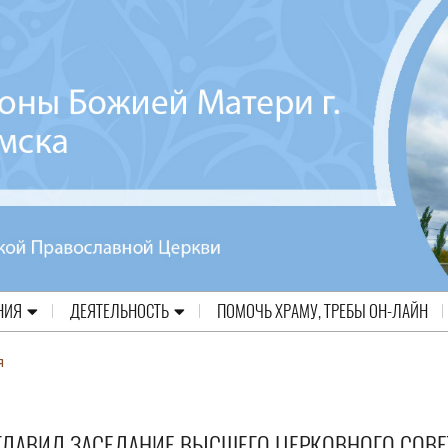
НИЯ
ДЕЯТЕЛЬНОСТЬ
ПОМОЧЬ ХРАМУ, ТРЕБЫ ОН-ЛАЙН
я
ГЛАВИЛ ЗАСЕДАНИЕ ВЫСШЕГО ЦЕРКОВНОГО СОВЕ