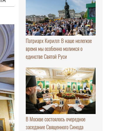
Патриарх Кирилл: В наше нелегкое
время мы особенно молимся о
единстве Святой Руси
В Москве состоялось очередное
заседание Священного Синода