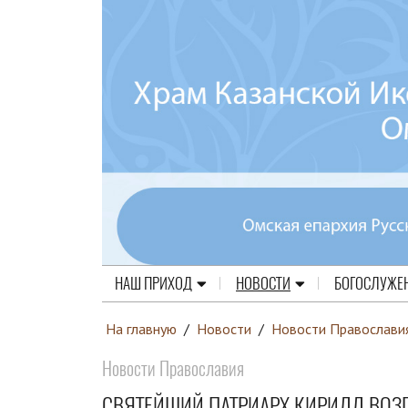
НАШ ПРИХОД
НОВОСТИ
БОГОСЛУЖЕ
На главную
/
Новости
/
Новости Православи
Новости Православия
СВЯТЕЙШИЙ ПАТРИАРХ КИРИЛЛ ВОЗ