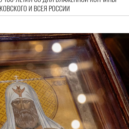
СКОВСКОГО И ВСЕЯ РОССИИ