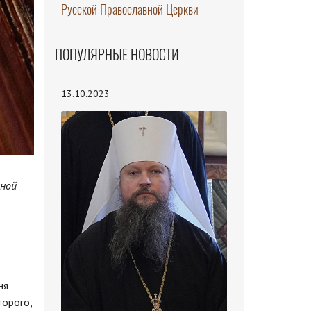
Русской Православной Церкви
ПОПУЛЯРНЫЕ НОВОСТИ
13.10.2023
нной
ня
торого,