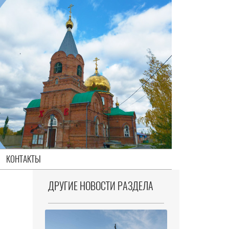
КОНТАКТЫ
ДРУГИЕ НОВОСТИ РАЗДЕЛА