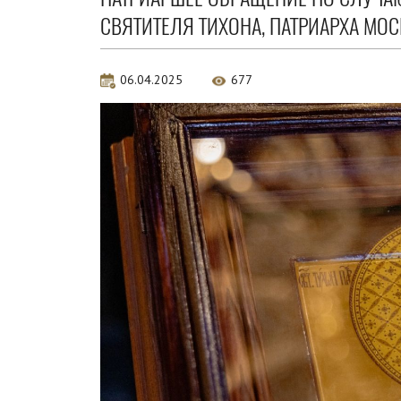
СВЯТИТЕЛЯ ТИХОНА, ПАТРИАРХА МО
06.04.2025
677