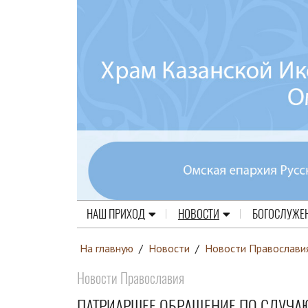
НАШ ПРИХОД
НОВОСТИ
БОГОСЛУЖЕ
На главную
/
Новости
/
Новости Православи
Новости Православия
ПАТРИАРШЕЕ ОБРАЩЕНИЕ ПО СЛУЧА