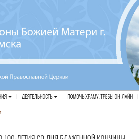
НИЯ
ДЕЯТЕЛЬНОСТЬ
ПОМОЧЬ ХРАМУ, ТРЕБЫ ОН-ЛАЙН
я
Ю 100-ЛЕТИЯ СО ДНЯ БЛАЖЕННОЙ КОНЧИНЫ