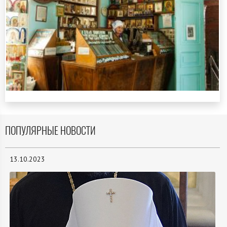
ПОПУЛЯРНЫЕ НОВОСТИ
13.10.2023