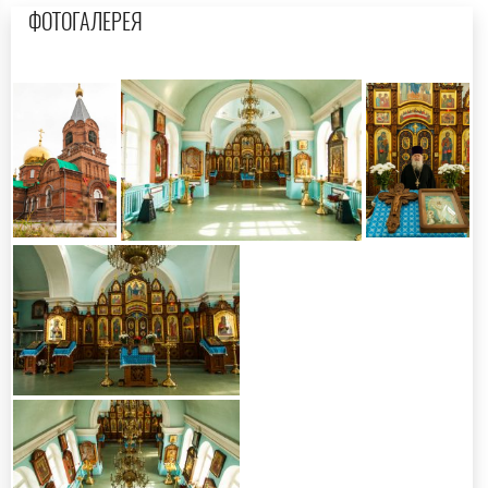
ФОТОГАЛЕРЕЯ